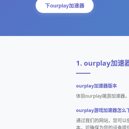
下ourplay加速器
1. ourplay加速
ourplay加速器版本
体验ourplay端游加
ourplay游戏加速器怎么
通过我们的网站，您可以使
本，可确保为您的设备提供