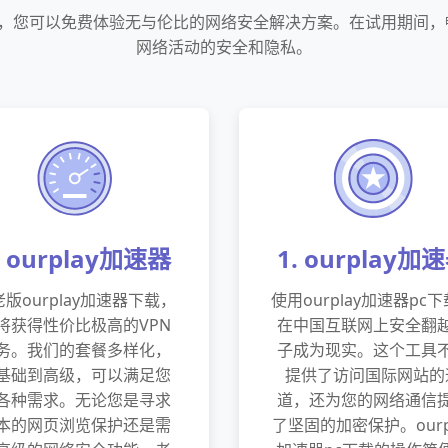
加速器，您可以免费体验无与伦比的网络安全解决方案。在试用期间
网络活动的安全和隐私。
. ourplay加速器
1. ourplay加
版ourplay加速器下载，
使用ourplay加速器pc
将获得性价比极高的VPN
在中国互联网上安全翻
务。我们的套餐多样化，
子成为现实。这个工具
基础到高级，可以满足您
提供了访问国际网站的
各种需求。无论您是寻求
道，还为您的网络通信
本的网页浏览保护还是需
了坚固的加密保护。ourp