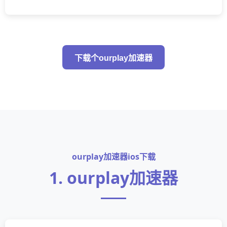
下载个ourplay加速器
ourplay加速器ios下载
1. ourplay加速器