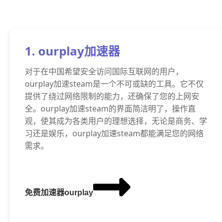
1. ourplay加速器
对于在中国希望安全访问国际互联网的用户，
ourplay加速steam是一个不可或缺的工具。它不仅
提供了绕过网络限制的能力，还确保了您的上网安
全。ourplay加速steam的界面简洁明了，操作直
观，使其成为各类用户的理想选择，无论是商务、学
习还是娱乐，ourplay加速steam都能满足您的网络
需求。
免费加速器ourplay