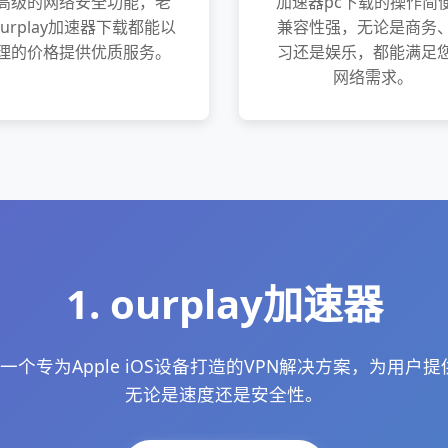
高级的网络安全功能，老
加速器pc下载的操作简
urplay加速器下载都能以
兼容性强，无论是商务
理的价格提供优质服务。
习还是娱乐，都能满足
网络需求。
1. ourplay加速器
果是一个专为Apple iOS设备打造的VPN解决方案，为用
无论是速度还是安全性。