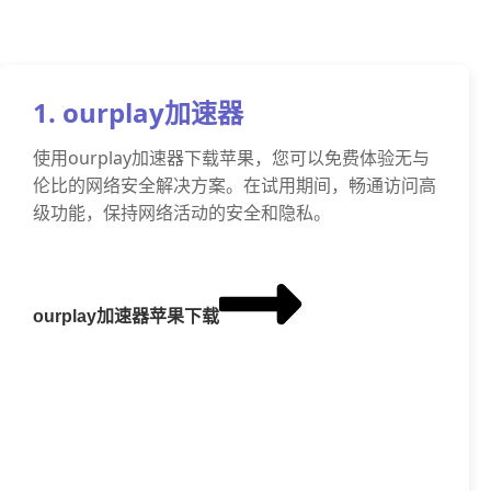
1. ourplay加速器
使用ourplay加速器下载苹果，您可以免费体验无与
伦比的网络安全解决方案。在试用期间，畅通访问高
级功能，保持网络活动的安全和隐私。
ourplay加速器苹果下载