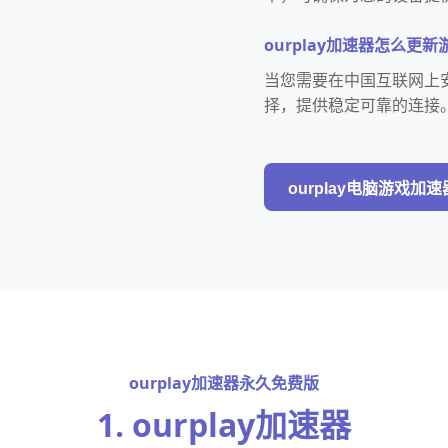
ourplay加速器怎么更新
当您需要在中国互联网上安
择，提供稳定可靠的连接
ourplay电脑游戏加速
ourplay加速器永久免费版
1. ourplay加速器