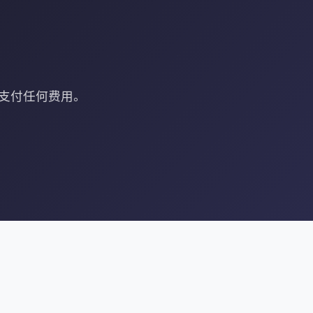
需支付任何费用。