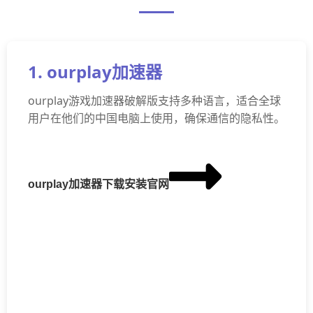
1. ourplay加速器
ourplay游戏加速器破解版支持多种语言，适合全球
用户在他们的中国电脑上使用，确保通信的隐私性。
ourplay加速器下载安装官网