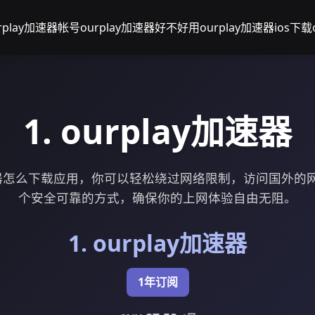
rplay加速器帐号
ourplay加速器好不好用
ourplay加速器ios下载
1. ourplay加速器
加速器怎么下载应用，你可以轻松绕过网络限制，访问国外
个安全可靠的方式，确保你的上网体验自由无阻。
1. ourplay加速器
1年订阅