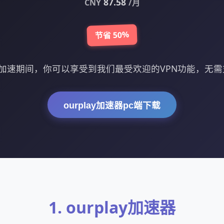
87.58
CNY
/月
节省 50%
y免费加速期间，你可以享受到我们最受欢迎的VPN功能，无
ourplay加速器pc端下载
1. ourplay加速器