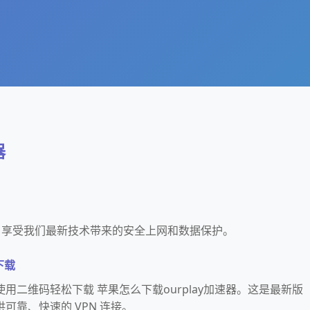
器
速器，享受我们最新技术带来的安全上网和数据保护。
下载
用二维码轻松下载 苹果怎么下载ourplay加速器。这是最新版
可靠、快速的 VPN 连接。