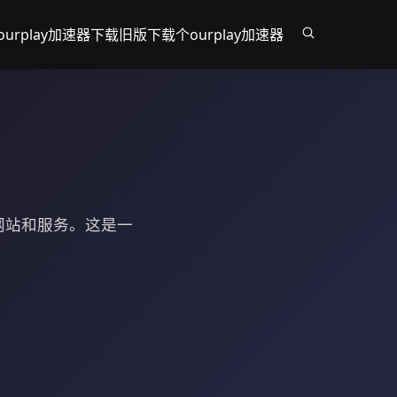
ourplay加速器下载旧版
下载个ourplay加速器
的网站和服务。这是一